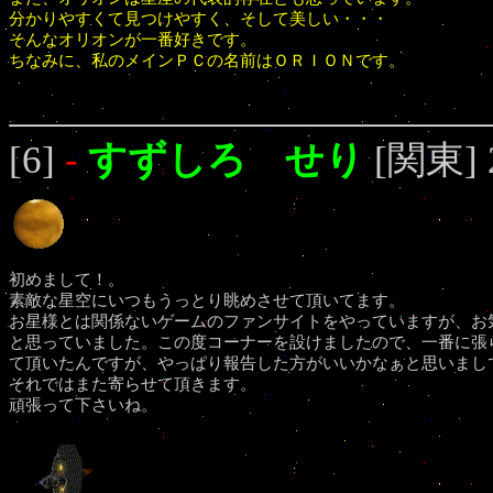
分かりやすくて見つけやすく、そして美しい・・・
そんなオリオンが一番好きです。
ちなみに、私のメインＰＣの名前はＯＲＩＯＮです。
[6]
-
すずしろ せり
[関東] 2
初めまして！。
素敵な星空にいつもうっとり眺めさせて頂いてます。
お星様とは関係ないゲームのファンサイトをやっていますが、お
と思っていました。この度コーナーを設けましたので、一番に張
て頂いたんですが、やっぱり報告した方がいいかなぁと思いまし
それではまた寄らせて頂きます。
頑張って下さいね。